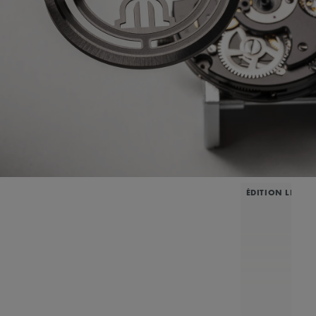
ÉDITION LIMITÉ