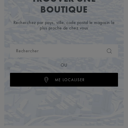
BOUTIQUE
Recherchez par pays, ville, code postal le magasin le
plus proche de chez vous
OU
ME LOCALISER