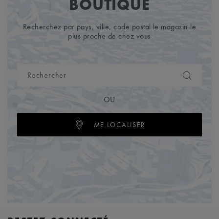
BOUTIQUE
Recherchez par pays, ville, code postal le magasin le
plus proche de chez vous
OU
ME LOCALISER