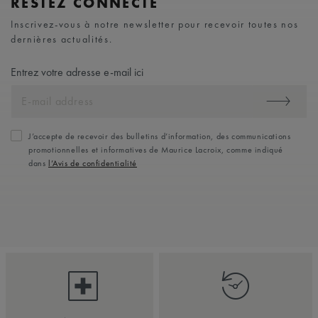
RESTEZ CONNECTÉ
Inscrivez-vous à notre newsletter pour recevoir toutes nos
dernières actualités.
Entrez votre adresse e-mail ici
J’accepte de recevoir des bulletins d’information, des communications
promotionnelles et informatives de Maurice Lacroix, comme indiqué
dans
l’Avis de confidentialité