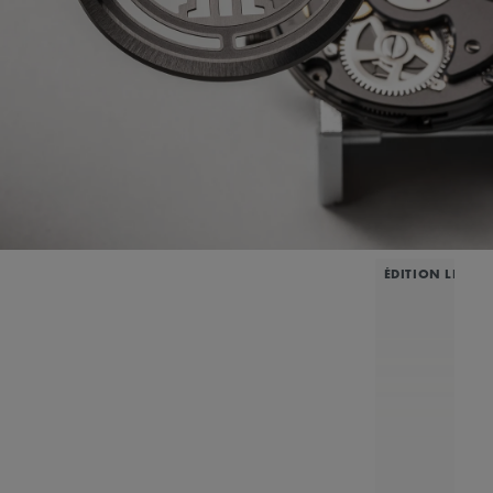
ÉDITION LIMITÉ