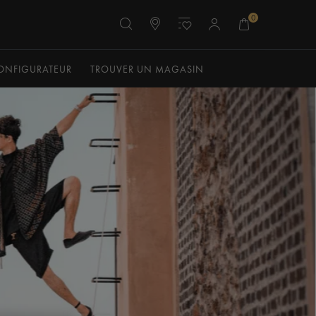
0
ONFIGURATEUR
TROUVER UN MAGASIN