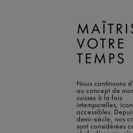
MAÎTRI
VOTRE
TEMPS
Nous continuons d
au concept de mon
suisses à la fois
intemporelles, icon
accessibles. Depui
demi-siècle, nos c
sont considérées 