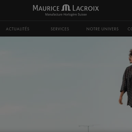
ACTUALITÉS
SERVICES
NOTRE UNIVERS
C