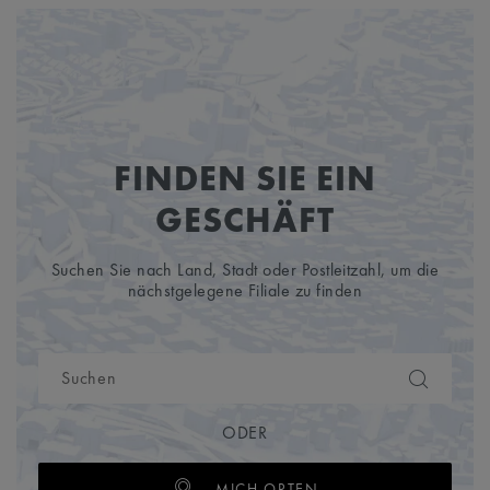
FINDEN SIE EIN
GESCHÄFT
Suchen Sie nach Land, Stadt oder Postleitzahl, um die
nächstgelegene Filiale zu finden
ODER
MICH ORTEN