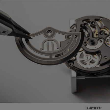
LIMITIERTE AU