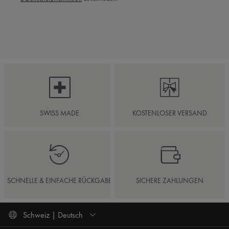
SWISS MADE
KOSTENLOSER VERSAND
SCHNELLE & EINFACHE RÜCKGABE
SICHERE ZAHLUNGEN
Schweiz | Deutsch