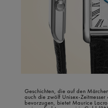
Geschichten, die auf den Märchen 
auch die zwölf Unisex-Zeitmesser 
bevorzugen, bietet Maurice Lacroi