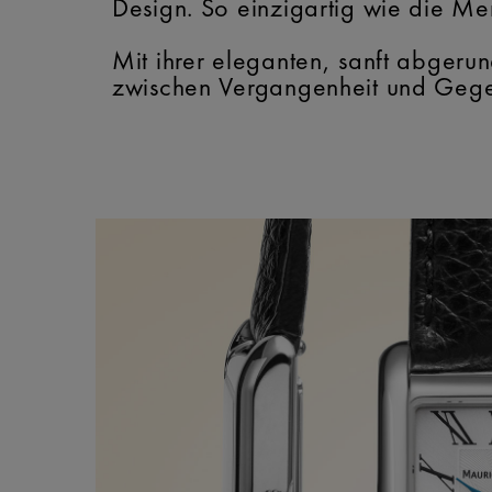
Design. So einzigartig wie die Men
Mit ihrer eleganten, sanft abgeru
zwischen Vergangenheit und Gege