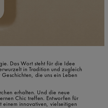
gie. Das Wort steht für die Idee
erwurzelt in Tradition und zugleich
r Geschichten, die uns ein Leben
rchen erhalten. Und die neue
ernen Chic treffen. Entworfen für
it einem innovativen, vielseitigen