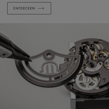
ENTDECKEN