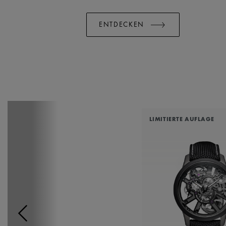
ENTDECKEN
LIMITIERTE AUFLAGE