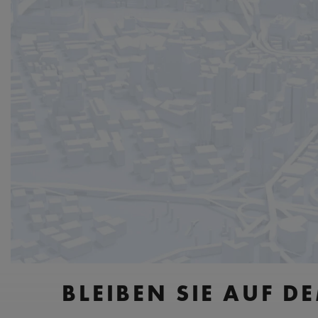
BLEIBEN SIE AUF D