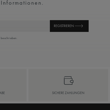
 Informationen.
REGISTRIEREN
beschrieben.
ABE
SICHERE ZAHLUNGEN