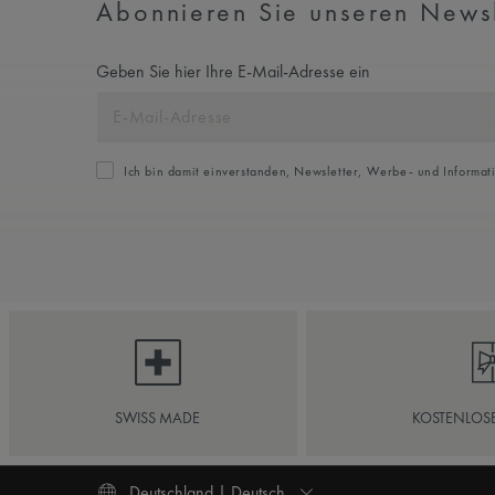
Abonnieren Sie unseren Newsle
Geben Sie hier Ihre E-Mail-Adresse ein
Ich bin damit einverstanden, Newsletter, Werbe- und Informat
SWISS MADE
KOSTENLOS
Deutschland | Deutsch