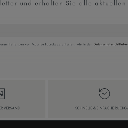
tter und erhalten Sie alle aktuellen
ionsmitteilungen von Maurice Lacroix zu erhalten, wie in den
Datenschutzrichtlinien
ER VERSAND
SCHNELLE & EINFACHE RÜCKG