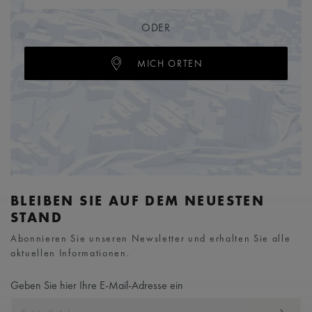
ODER
MICH ORTEN
BLEIBEN SIE AUF DEM NEUESTEN
STAND
Abonnieren Sie unseren Newsletter und erhalten Sie alle
aktuellen Informationen.
Geben Sie hier Ihre E-Mail-Adresse ein