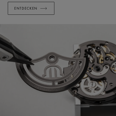
ENTDECKEN