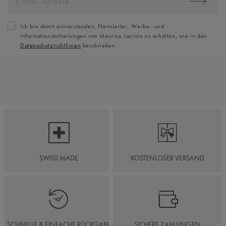
Ich bin damit einverstanden, Newsletter, Werbe- und
Informationsmitteilungen von Maurice Lacroix zu erhalten, wie in den
Datenschutzrichtlinien
beschrieben.
SWISS MADE
KOSTENLOSER VERSAND
SCHNELLE & EINFACHE RÜCKGABE
SICHERE ZAHLUNGEN