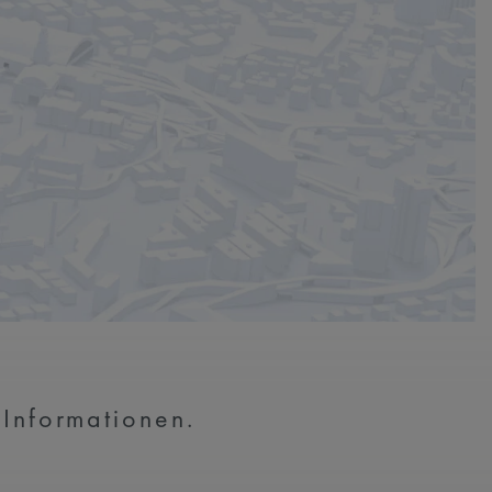
 Informationen.