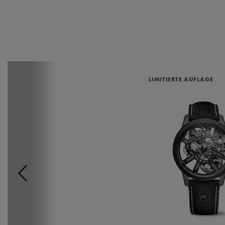
LIMITIERTE AUFLAGE