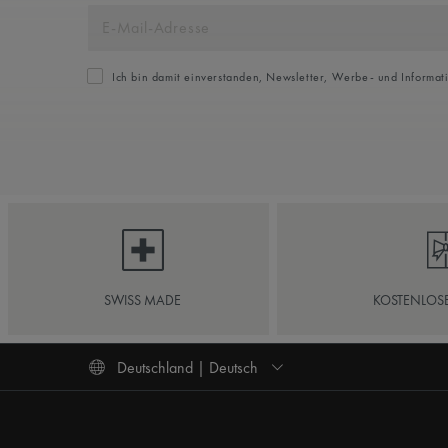
Ich bin damit einverstanden, Newsletter, Werbe- und Informat
SWISS MADE
KOSTENLOS
Deutschland | Deutsch