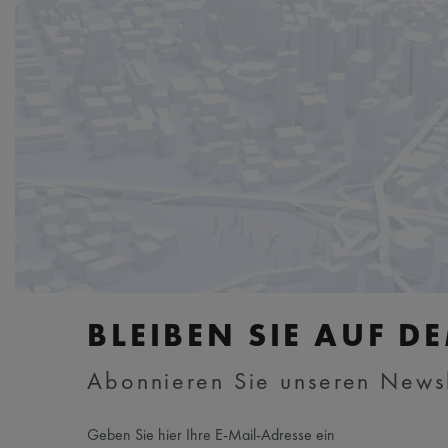
BLEIBEN SIE AUF D
Abonnieren Sie unseren Newsle
Geben Sie hier Ihre E-Mail-Adresse ein