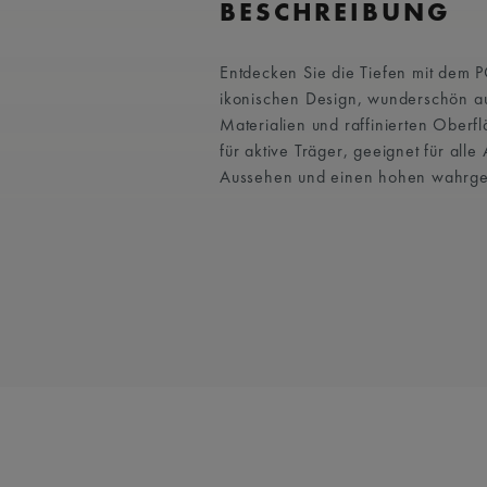
BESCHREIBUNG
Entdecken Sie die Tiefen mit dem
ikonischen Design, wunderschön au
Materialien und raffinierten Oberfl
für aktive Träger, geeignet für alle
Aussehen und einen hohen wahrg