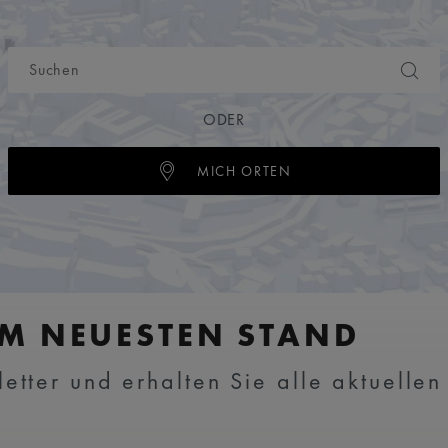
ODER
MICH ORTEN
EM NEUESTEN STAND
tter und erhalten Sie alle aktuellen