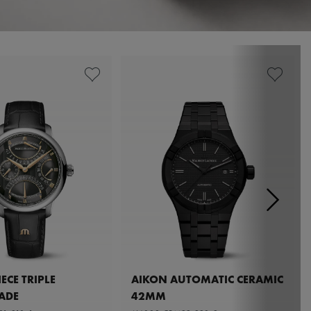
ECE TRIPLE
AIKON AUTOMATIC CERAMIC
ADE
42MM