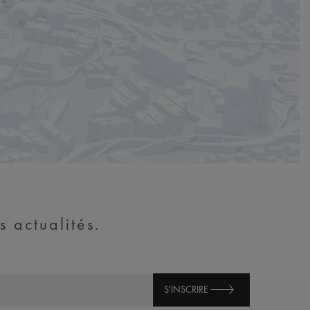
s actualités.
S'INSCRIRE