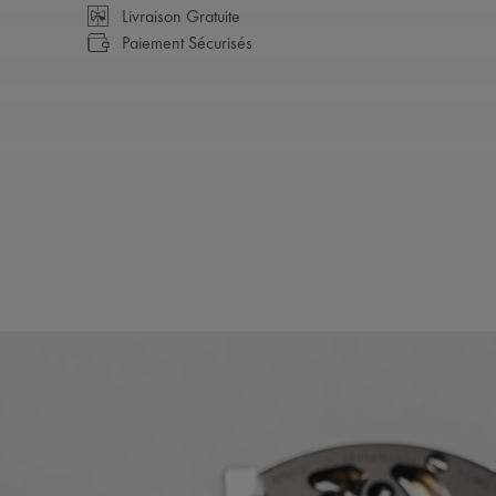
Livraison Gratuite
Paiement Sécurisés