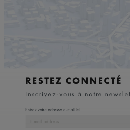
RESTEZ CONNECTÉ
Inscrivez-vous à notre newslet
Entrez votre adresse e-mail ici