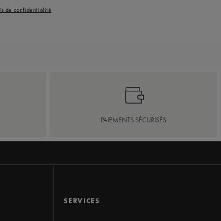
is de confidentialité
PAIEMENTS SÉCURISÉS
SERVICES