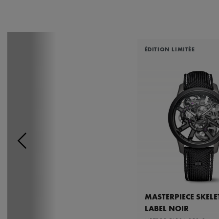
ÉDITION LIMITÉE
MASTERPIECE SKEL
LABEL NOIR