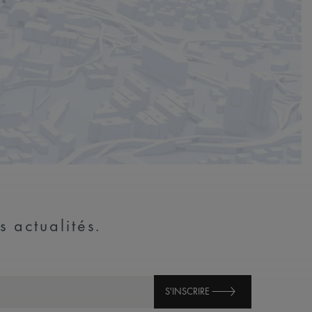
s actualités.
S'INSCRIRE