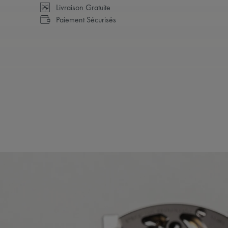
Livraison Gratuite
Paiement Sécurisés