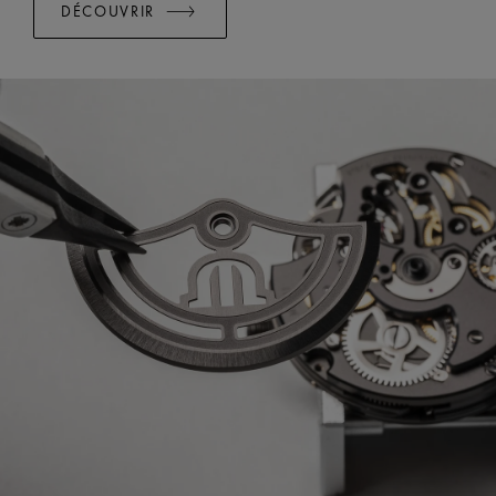
DÉCOUVRIR