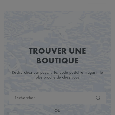
TROUVER UNE
BOUTIQUE
Recherchez par pays, ville, code postal le magasin le
plus proche de chez vous
OU