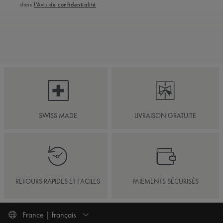
dans
l’Avis de confidentialité
SWISS MADE
LIVRAISON GRATUITE
RETOURS RAPIDES ET FACILES
PAIEMENTS SÉCURISÉS
France | français