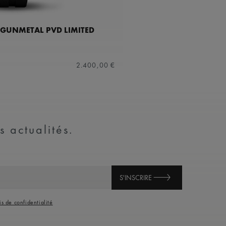
GUNMETAL PVD LIMITED
2.400,00 €
s actualités.
S'INSCRIRE
is de confidentialité