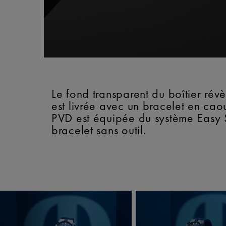
Le fond transparent du boîtier ré
est livrée avec un bracelet en c
PVD est équipée du système Easy 
bracelet sans outil.