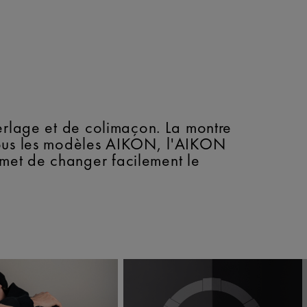
erlage et de colimaçon. La montre
 tous les modèles AIKON, l'AIKON
met de changer facilement le