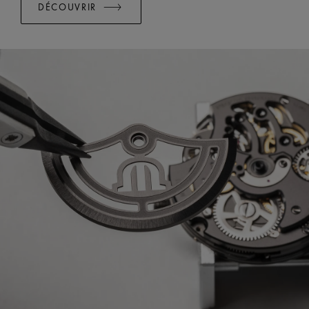
DÉCOUVRIR