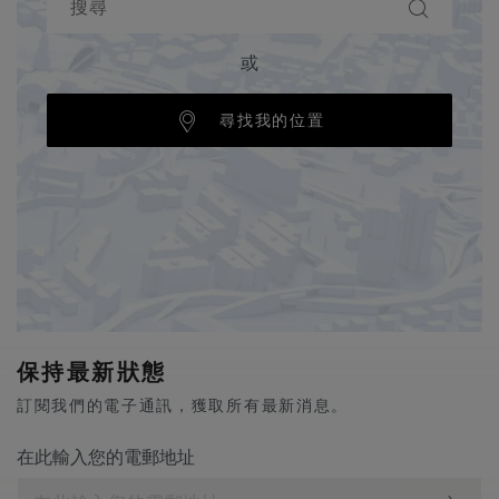
或
尋找我的位置
保持最新狀態
訂閱我們的電子通訊，獲取所有最新消息。
在此輸入您的電郵地址