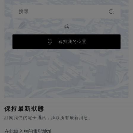
或
尋找我的位置
保持最新狀態
訂閱我們的電子通訊，獲取所有最新消息。
在此輸入您的電郵地址