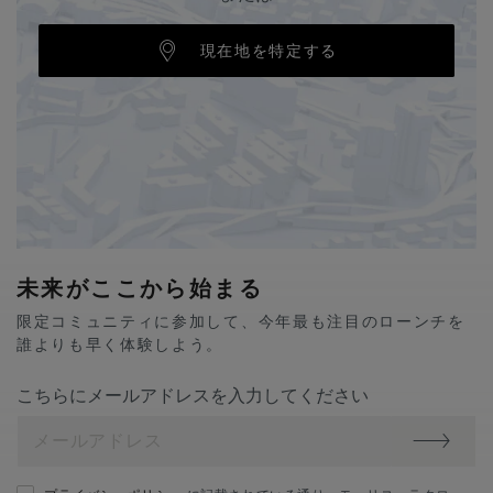
現在地を特定する
未来がここから始まる
限定コミュニティに参加して、今年最も注目のローンチを
誰よりも早く体験しよう。
こちらにメールアドレスを入力してください