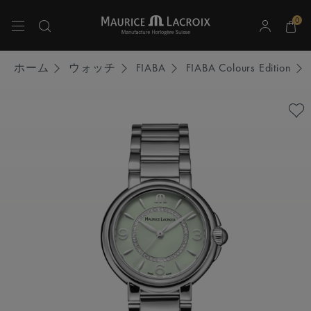
0
上下の矢印キーを使用して検索結果をナビゲートしてください。
ホーム
ウォッチ
FIABA
FIABA Colours Edition