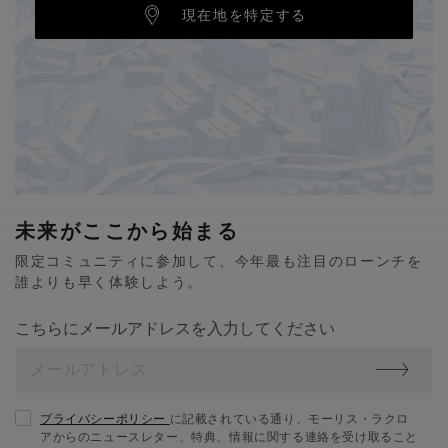
現在地を特定する
未来がここから始まる
限定コミュニティに参加して、今年最も注目のローンチを
誰よりも早く体験しよう。
こちらにメールアドレスを入力してください
プライバシーポリシー
に記載されている通り、モーリス・ラクロ
アからのニュースレター、特典、情報に関する連絡を受け取ること