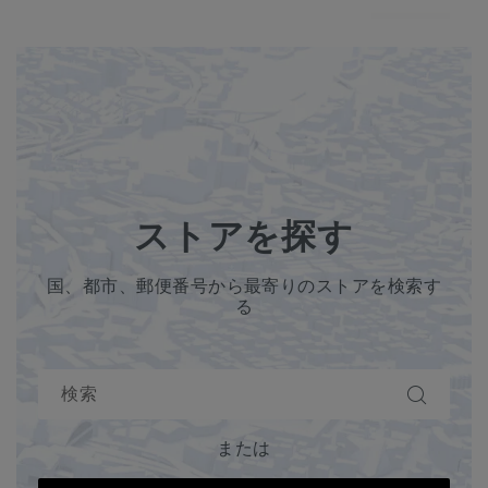
ストアを探す
国、都市、郵便番号から最寄りのストアを検索す
る
または