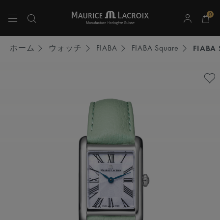
0
上下の矢印キーを使用して検索結果をナビゲートしてください。
ホーム
ウォッチ
FIABA
FIABA Square
FIABA