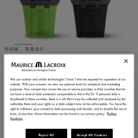
特別版
限量發行
AIKON MASTER
GRAND DATE
We use cookies and similar technologies (“tools”) that are required for operation of our
AI6118-DLB0J-630-I
website. With your consent, we also use optional tools for analytical and marketing
purposes. Your consent also covers the use of service providers in third countries that do
75,100.00 HK$
not have a level of data protection comparable to that in the EU. If personal data is
含增值稅
transferred to these countries, there is a risk that it may be collected and analysed by the
authorities there and your rights as a data subject may not be enforceable. You have the
right to withdraw your consent to data processing and transfer, and to disable the use of
tools, at any time. More information can be found in our privacy policy.
Policy
聯絡我們
Cookies
Reject All
Accept All Cookies