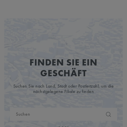
FINDEN SIE EIN
GESCHÄFT
Suchen Sie nach Land, Stadt oder Postleitzahl, um die
nächstgelegene Filiale zu finden