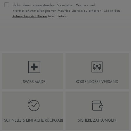
Ich bin damit einverstanden, Newsletter, Werbe- und
Informationsmitteilungen von Maurice Lacroix zu erhalten, wie in den
Datenschutzrichtlinien
beschrieben.
SWISS MADE
KOSTENLOSER VERSAND
SCHNELLE & EINFACHE RÜCKGABE
SICHERE ZAHLUNGEN