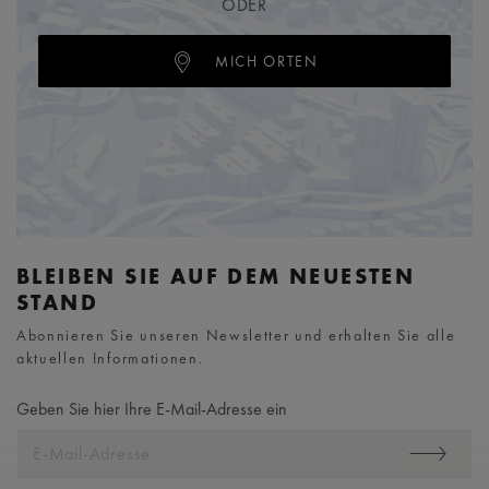
ODER
MICH ORTEN
BLEIBEN SIE AUF DEM NEUESTEN
STAND
Abonnieren Sie unseren Newsletter und erhalten Sie alle
aktuellen Informationen.
Geben Sie hier Ihre E-Mail-Adresse ein