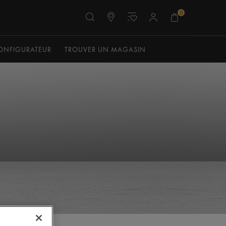
0
ONFIGURATEUR
TROUVER UN MAGASIN