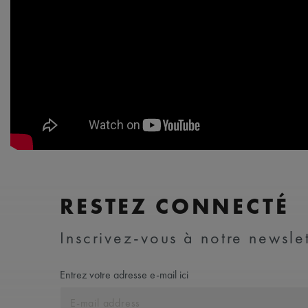
RESTEZ CONNECTÉ
Inscrivez-vous à notre newslet
Entrez votre adresse e-mail ici