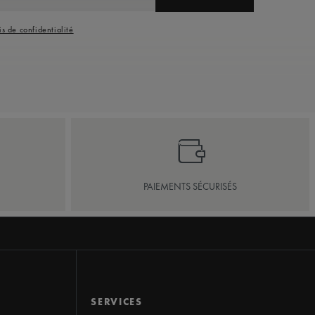
is de confidentialité
PAIEMENTS SÉCURISÉS
SERVICES