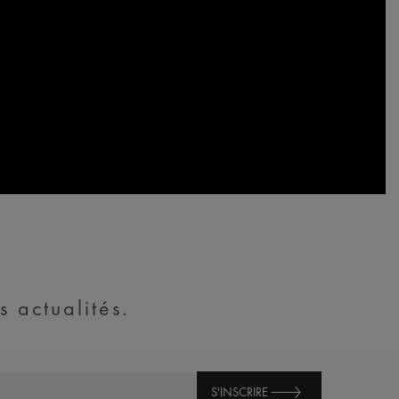
s actualités.
S'INSCRIRE