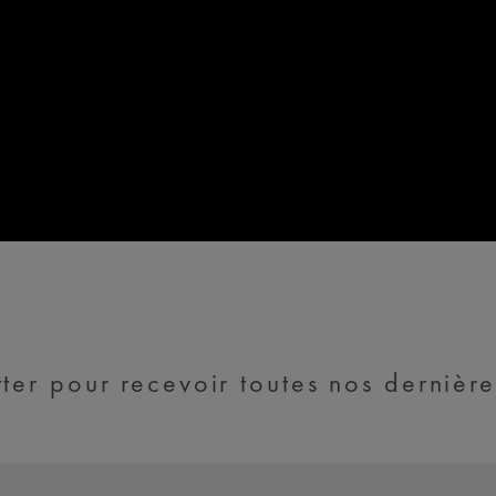
ter pour recevoir toutes nos dernière