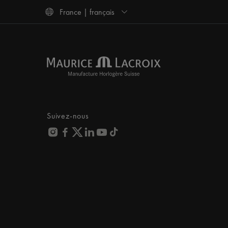
France | français
Suivez-nous