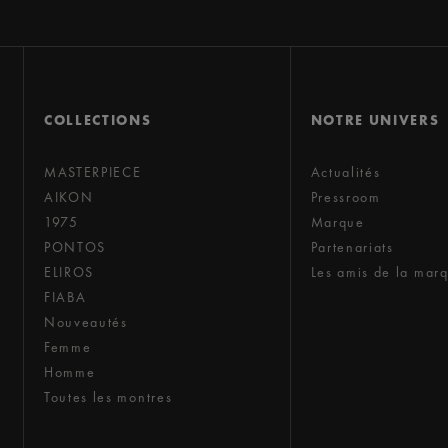
COLLECTIONS
NOTRE UNIVERS
MASTERPIECE
Actualités
AIKON
Pressroom
1975
Marque
PONTOS
Partenariats
ELIROS
Les amis de la mar
FIABA
Nouveautés
Femme
Homme
Toutes les montres