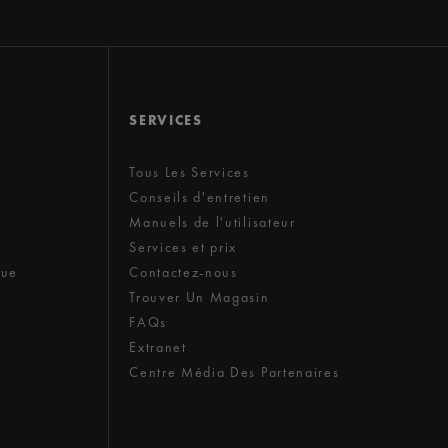
SERVICES
Tous Les Services
Conseils d'entretien
Manuels de l'utilisateur
Services et prix
que
Contactez-nous
Trouver Un Magasin
FAQs
Extranet
Centre Média Des Partenaires