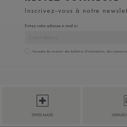
Inscrivez-vous à notre newslet
Entrez votre adresse e-mail ici
J’accepte de recevoir des bulletins d’information, des commun
SWISS MADE
LIVRAIS