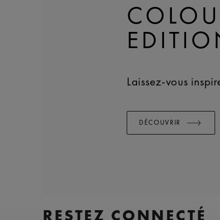
COLOU
EDITIO
Laissez-vous inspire
DÉCOUVRIR
RESTEZ CONNECTÉ