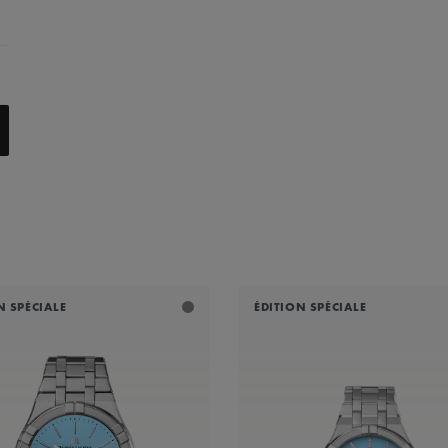
N SPÉCIALE
ÉDITION SPÉCIALE