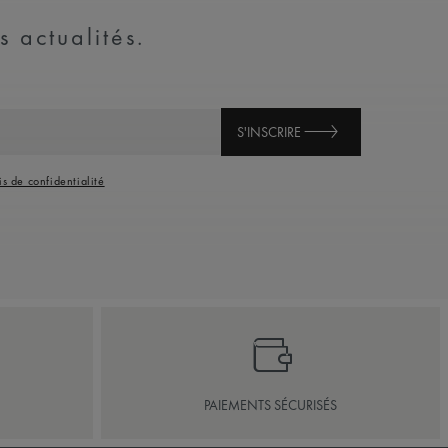
s actualités.
S'INSCRIRE
is de confidentialité
PAIEMENTS SÉCURISÉS