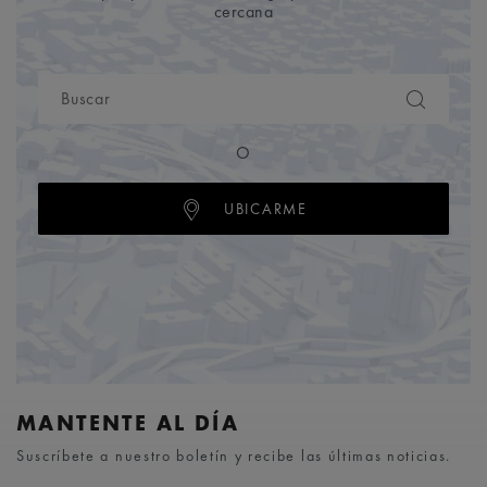
cercana
O
UBICARME
MANTENTE AL DÍA
Suscríbete a nuestro boletín y recibe las últimas noticias.