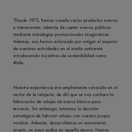
"Desde 1975, hemos creado varios productos nuevos
e interesantes, además de captar nuevos públicos
mediante estrategias promocionales imaginativas.
Además, nos hemos esforzado por mitigar el impacto
de nuestras actividades en el medio ambiente
introduciendo iniciativas de sostenibilidad como
#tide.
Nuestra experiencia era ampliamente conocida en el
sector de la relojería, de ahí que se nos confiara la
fabricación de relojes de marca blanca para
terceros. Sin embargo, tomamos la decisión
estratégica de fabricar relojes con nuestro propio
nombre. Además, desarrollamos un movimiento
propio, un paso audaz en aquella época. Hemos