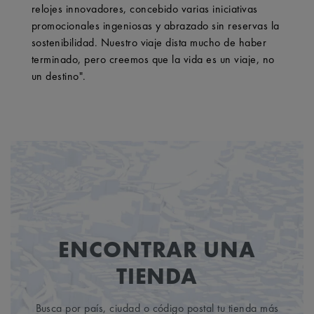
relojes innovadores, concebido varias iniciativas
promocionales ingeniosas y abrazado sin reservas la
sostenibilidad. Nuestro viaje dista mucho de haber
terminado, pero creemos que la vida es un viaje, no
un destino".
ENCONTRAR UNA
TIENDA
Busca por país, ciudad o código postal tu tienda más