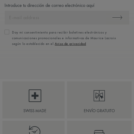
Introduce tu dirección de correo electrónico aquí
Doy mi consentimiento para recibir boletines electrónicos y
comunicaciones promocionales e informativas de Maurice Lacroix
según lo establecido en el
Aviso de privacidad
SWISS MADE
ENVÍO GRATUITO