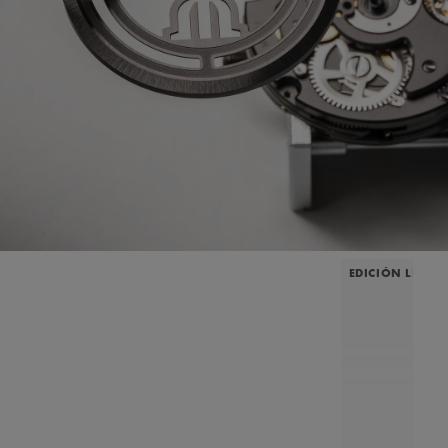
EDICIÓN LIMIT