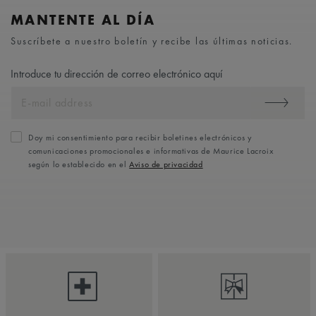
MANTENTE AL DÍA
Suscríbete a nuestro boletín y recibe las últimas noticias.
Introduce tu dirección de correo electrónico aquí
Doy mi consentimiento para recibir boletines electrónicos y
comunicaciones promocionales e informativas de Maurice Lacroix
según lo establecido en el
Aviso de privacidad