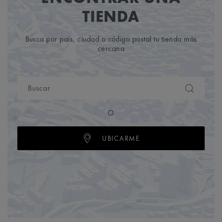
TIENDA
Busca por país, ciudad o código postal tu tienda más
cercana
O
UBICARME