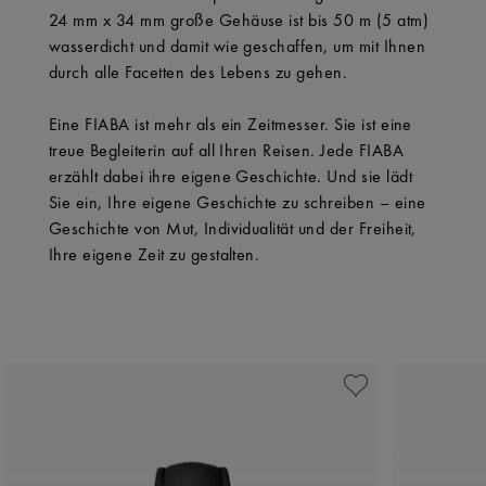
24 mm x 34 mm große Gehäuse ist bis 50 m (5 atm)
wasserdicht und damit wie geschaffen, um mit Ihnen
durch alle Facetten des Lebens zu gehen.
Eine FIABA ist mehr als ein Zeitmesser. Sie ist eine
treue Begleiterin auf all Ihren Reisen. Jede FIABA
erzählt dabei ihre eigene Geschichte. Und sie lädt
Sie ein, Ihre eigene Geschichte zu schreiben – eine
Geschichte von Mut, Individualität und der Freiheit,
Ihre eigene Zeit zu gestalten.