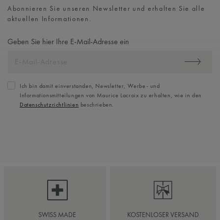
Abonnieren Sie unseren Newsletter und erhalten Sie alle
aktuellen Informationen.
Geben Sie hier Ihre E-Mail-Adresse ein
Ich bin damit einverstanden, Newsletter, Werbe- und
Informationsmitteilungen von Maurice Lacroix zu erhalten, wie in den
Datenschutzrichtlinien
beschrieben.
SWISS MADE
KOSTENLOSER VERSAND