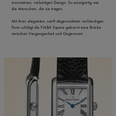
innovativen, vielseitigen Design. So einzigartig wie
die Menschen, die sie tragen.
Mit ihrer eleganten, sanft abgerundeten rechteckigen
Form schlägt die FIABA Square gekonnt eine Brücke
zwischen Vergangenheit und Gegenwart.