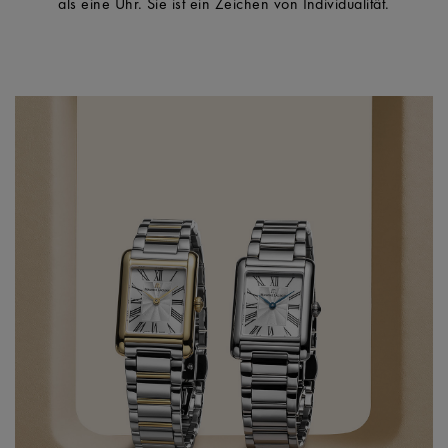
als eine Uhr. Sie ist ein Zeichen von Individualität.