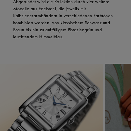
Abgerundet wird die Kollektion durch vier weitere
Modelle aus Edelstahl, die jeweils mit
Kalbslederarmbändern in verschiedenen Farbtönen
kombiniert werden: von klassischem Schwarz und
Braun bis hin zu auffälligem Pistaziengrün und
leuchtendem Himmelblau.