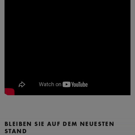
BLEIBEN SIE AUF DEM NEUESTEN
STAND