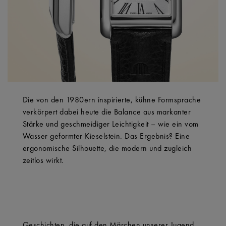
Die von den 1980ern inspirierte, kühne Formsprache
verkörpert dabei heute die Balance aus markanter
Stärke und geschmeidiger Leichtigkeit – wie ein vom
Wasser geformter Kieselstein. Das Ergebnis? Eine
ergonomische Silhouette, die modern und zugleich
zeitlos wirkt.
Geschichten, die auf den Märchen unserer Jugend