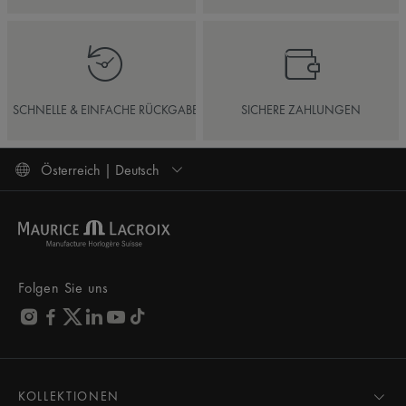
SCHNELLE & EINFACHE RÜCKGABE
SICHERE ZAHLUNGEN
Österreich | Deutsch
Folgen Sie uns
KOLLEKTIONEN