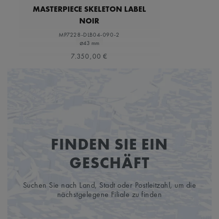
MASTERPIECE SKELETON LABEL
NOIR
MP7228-DLB04-090-2
⌀43 mm
7.350,00 €
FINDEN SIE EIN
GESCHÄFT
Suchen Sie nach Land, Stadt oder Postleitzahl, um die
nächstgelegene Filiale zu finden