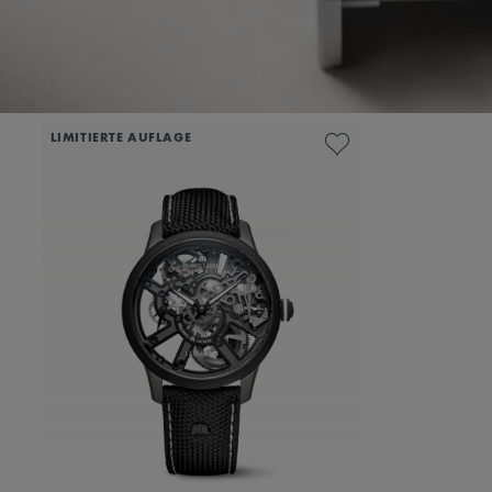
LIMITIERTE AUFLAGE