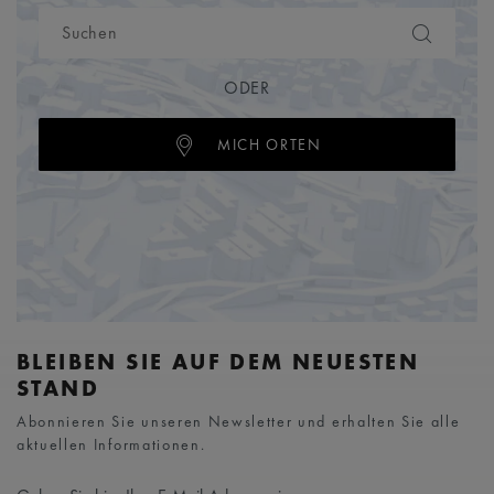
ODER
MICH ORTEN
BLEIBEN SIE AUF DEM NEUESTEN
STAND
Abonnieren Sie unseren Newsletter und erhalten Sie alle
aktuellen Informationen.