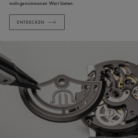
wahrgenommenen Wert bieten.
ENTDECKEN