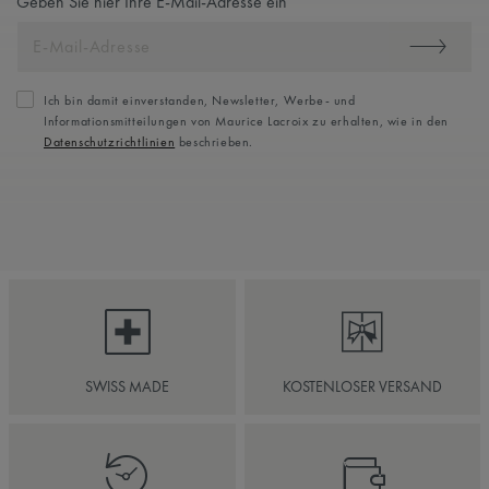
Geben Sie hier Ihre E-Mail-Adresse ein
Ich bin damit einverstanden, Newsletter, Werbe- und
Informationsmitteilungen von Maurice Lacroix zu erhalten, wie in den
Datenschutzrichtlinien
beschrieben.
SWISS MADE
KOSTENLOSER VERSAND