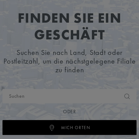
FINDEN SIE EIN
GESCHÄFT
Suchen Sie nach Land, Stadt oder
Postleitzahl, um die nächstgelegene Filiale
zu finden
ODER
MICH ORTEN