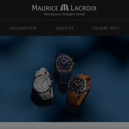
zu navigieren.
NEUIGKEITEN
SERVICES
UNSERE WELT