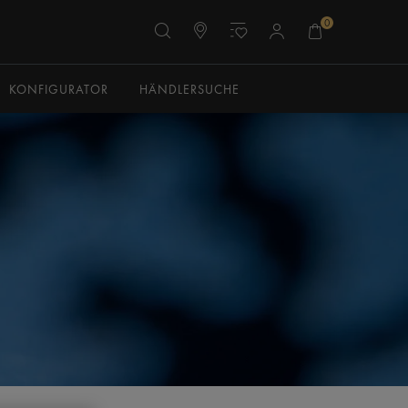
0
KONFIGURATOR
HÄNDLERSUCHE