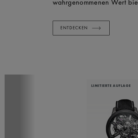
wahrgenommenen Wert bie
ENTDECKEN
LIMITIERTE AUFLAGE