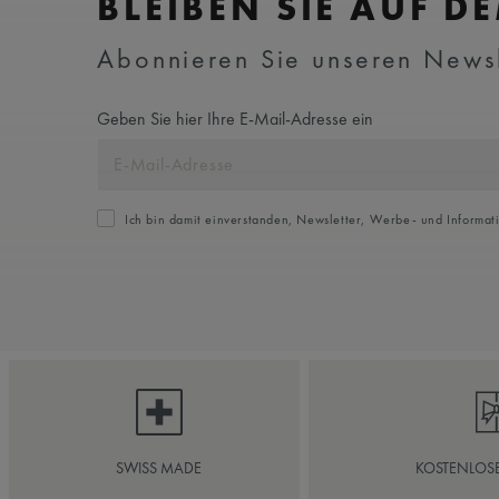
BLEIBEN SIE AUF D
Abonnieren Sie unseren Newsle
Geben Sie hier Ihre E-Mail-Adresse ein
Ich bin damit einverstanden, Newsletter, Werbe- und Informat
SWISS MADE
KOSTENLOS