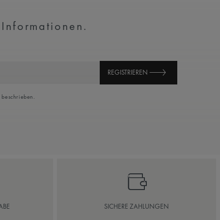
 Informationen.
REGISTRIEREN
beschrieben.
ABE
SICHERE ZAHLUNGEN