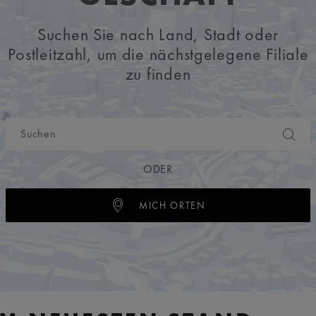
Suchen Sie nach Land, Stadt oder
Postleitzahl, um die nächstgelegene Filiale
zu finden
ODER
MICH ORTEN