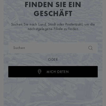
FINDEN SIE EIN
GESCHÄFT
Suchen Sie nach Land, Stadt oder Postleitzahl, um die
nächstgelegene Filiale zu finden
ODER
MICH ORTEN