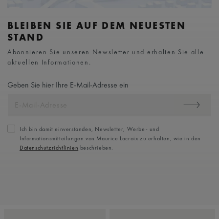
BLEIBEN SIE AUF DEM NEUESTEN
STAND
Abonnieren Sie unseren Newsletter und erhalten Sie alle
aktuellen Informationen.
Geben Sie hier Ihre E-Mail-Adresse ein
Ich bin damit einverstanden, Newsletter, Werbe- und
Informationsmitteilungen von Maurice Lacroix zu erhalten, wie in den
Datenschutzrichtlinien
beschrieben.