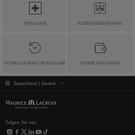
SWISS MADE
KOSTENLOSER VERSAND
SCHNELLE & EINFACHE RÜCKGABE
SICHERE ZAHLUNGEN
Deutschland | Deutsch
Folgen Sie uns