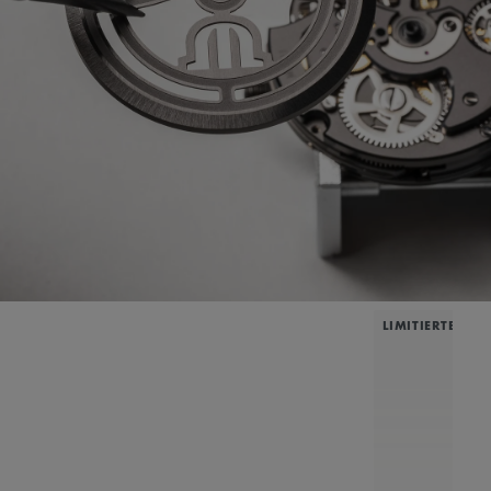
LIMITIERTE AU