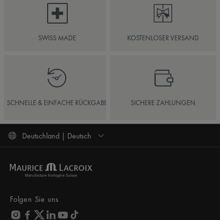
SWISS MADE
KOSTENLOSER VERSAND
SCHNELLE & EINFACHE RÜCKGABE
SICHERE ZAHLUNGEN
Deutschland | Deutsch
Folgen Sie uns