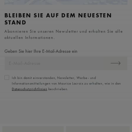
BLEIBEN SIE AUF DEM NEUESTEN
STAND
Abonnieren Sie unseren Newsletter und erhalten Sie alle
aktuellen Informationen.
Geben Sie hier Ihre E-Mail-Adresse ein
Ich bin damit einverstanden, Newsletter, Werbe- und
Informationsmitteilungen von Maurice Lacroix zu erhalten, wie in den
Datenschutzrichtlinien
beschrieben.