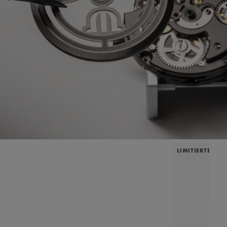
LIMITIERTE AU