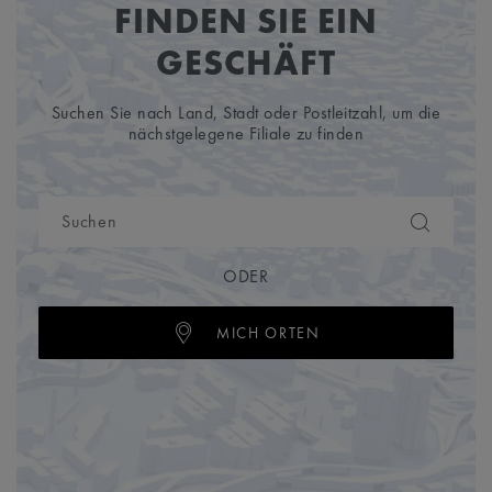
FINDEN SIE EIN
GESCHÄFT
Suchen Sie nach Land, Stadt oder Postleitzahl, um die
nächstgelegene Filiale zu finden
ODER
MICH ORTEN