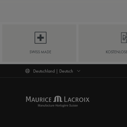
SWISS MADE
KOSTENLOS
Deutschland | Deutsch