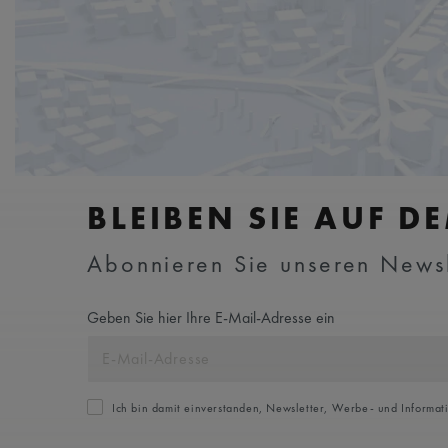
BLEIBEN SIE AUF D
Abonnieren Sie unseren Newsle
Geben Sie hier Ihre E-Mail-Adresse ein
Ich bin damit einverstanden, Newsletter, Werbe- und Informat