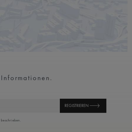
 Informationen.
REGISTRIEREN
beschrieben.