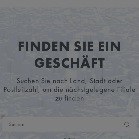
FINDEN SIE EIN
GESCHÄFT
Suchen Sie nach Land, Stadt oder
Postleitzahl, um die nächstgelegene Filiale
zu finden