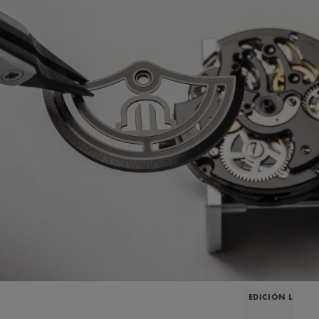
EDICIÓN LIMIT