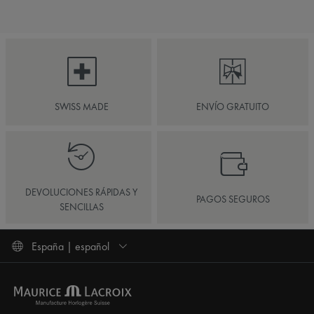
SWISS MADE
ENVÍO GRATUITO
DEVOLUCIONES RÁPIDAS Y
PAGOS SEGUROS
SENCILLAS
España | español