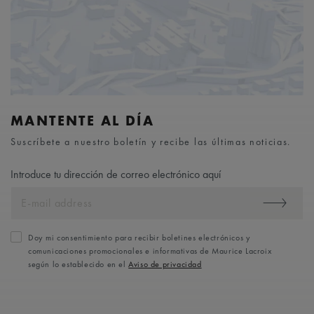
MANTENTE AL DÍA
Suscríbete a nuestro boletín y recibe las últimas noticias.
Introduce tu dirección de correo electrónico aquí
Doy mi consentimiento para recibir boletines electrónicos y
comunicaciones promocionales e informativas de Maurice Lacroix
según lo establecido en el
Aviso de privacidad