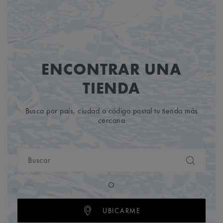
ENCONTRAR UNA
TIENDA
Busca por país, ciudad o código postal tu tienda más
cercana
O
UBICARME