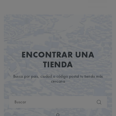
ENCONTRAR UNA
TIENDA
Busca por país, ciudad o código postal tu tienda más
cercana
O