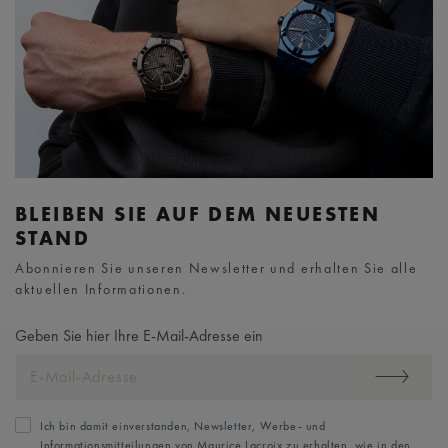
BLEIBEN SIE AUF DEM NEUESTEN
STAND
Abonnieren Sie unseren Newsletter und erhalten Sie alle
aktuellen Informationen.
Geben Sie hier Ihre E-Mail-Adresse ein
Ich bin damit einverstanden, Newsletter, Werbe- und
Informationsmitteilungen von Maurice Lacroix zu erhalten, wie in den