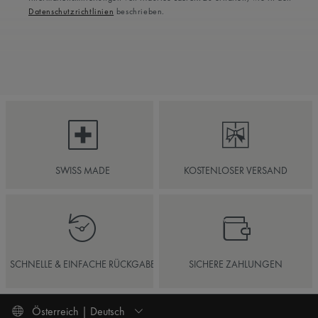
Datenschutzrichtlinien
beschrieben.
SWISS MADE
KOSTENLOSER VERSAND
SCHNELLE & EINFACHE RÜCKGABE
SICHERE ZAHLUNGEN
Österreich | Deutsch