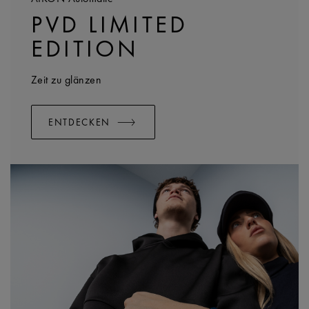
PVD LIMITED
EDITION
Zeit zu glänzen
ENTDECKEN