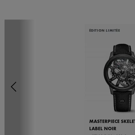
ÉDITION LIMITÉE
MASTERPIECE SKEL
LABEL NOIR