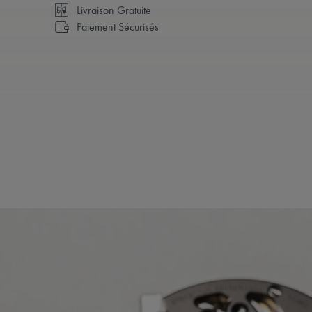
Livraison Gratuite
Paiement Sécurisés