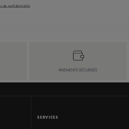
is de confidentialité
PAIEMENTS SÉCURISÉS
SERVICES