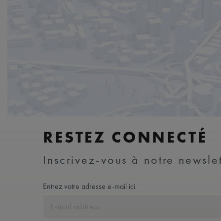
RESTEZ CONNECTÉ
Inscrivez-vous à notre newslet
Entrez votre adresse e-mail ici