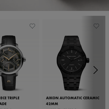
ECE TRIPLE
AIKON AUTOMATIC CERAMIC
ADE
42MM