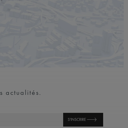
s actualités.
S'INSCRIRE