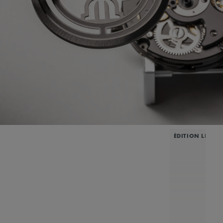
ÉDITION LIMITÉ