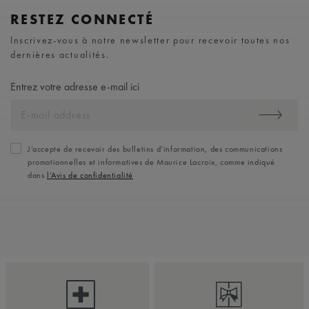
RESTEZ CONNECTÉ
Inscrivez-vous à notre newsletter pour recevoir toutes nos
dernières actualités.
Entrez votre adresse e-mail ici
J’accepte de recevoir des bulletins d’information, des communications
promotionnelles et informatives de Maurice Lacroix, comme indiqué
dans
l’Avis de confidentialité