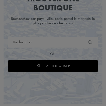
BOUTIQUE
Recherchez par pays, ville, code postal le magasin le
plus proche de chez vous
OU
ME LOCALISER