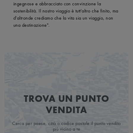
ingegnose e abbracciato con convinzione la
sostenibilità. Il nostro viaggio è tutt'altro che finito, ma
d'altronde crediamo che la vita sia un viaggio, non
una destinazione".
TROVA UN PUNTO
VENDITA
Cerca per paese, città o codice postale il punto vendita
più vicino a te