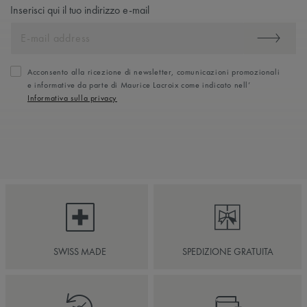
Inserisci qui il tuo indirizzo e-mail
Acconsento alla ricezione di newsletter, comunicazioni promozionali
e informative da parte di Maurice Lacroix come indicato nell’
Informativa sulla privacy
SWISS MADE
SPEDIZIONE GRATUITA