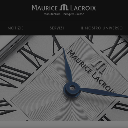
NOTIZIE
SERVIZI
IL NOSTRO UNIVERSO