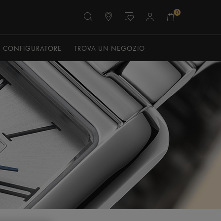
0
CONFIGURATORE
TROVA UN NEGOZIO