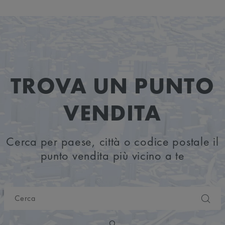
TROVA UN PUNTO
VENDITA
Cerca per paese, città o codice postale il
punto vendita più vicino a te
O