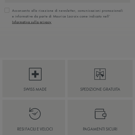
Acconsento alla ricezione di newsletter, comunicazioni promozionali
e informative da parte di Maurice Lacroix come indicato nell’
Informativa sulla privacy
SWISS MADE
SPEDIZIONE GRATUITA
RESI FACILI E VELOCI
PAGAMENTI SICURI