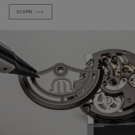
SCOPRI