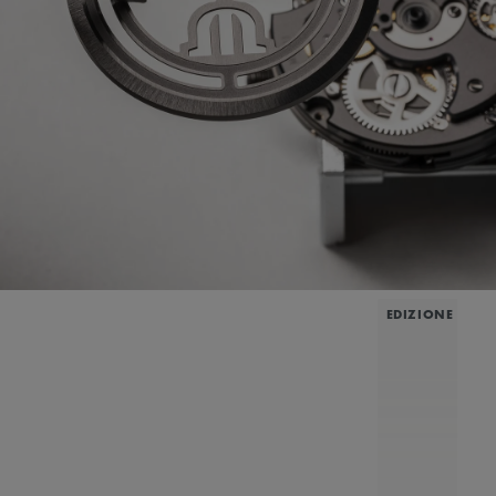
EDIZIONE LIMI