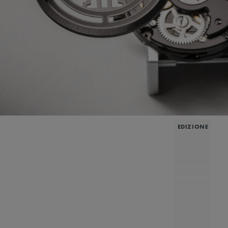
EDIZIONE LIMI