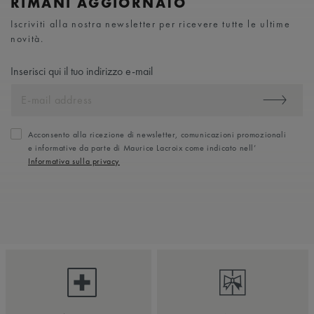
RIMANI AGGIORNATO
Iscriviti alla nostra newsletter per ricevere tutte le ultime
novità.
Inserisci qui il tuo indirizzo e-mail
Acconsento alla ricezione di newsletter, comunicazioni promozionali
e informative da parte di Maurice Lacroix come indicato nell’
Informativa sulla privacy