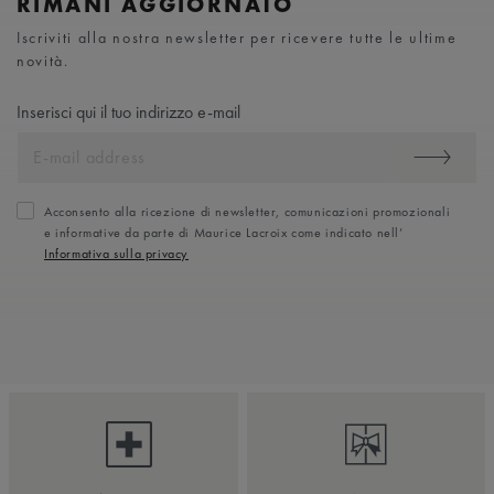
RIMANI AGGIORNATO
Iscriviti alla nostra newsletter per ricevere tutte le ultime
novità.
Inserisci qui il tuo indirizzo e-mail
Acconsento alla ricezione di newsletter, comunicazioni promozionali
e informative da parte di Maurice Lacroix come indicato nell’
Informativa sulla privacy