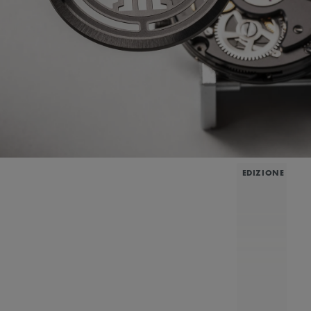
EDIZIONE LIMI