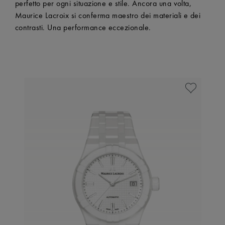
perfetto per ogni situazione e stile. Ancora una volta,
Maurice Lacroix si conferma maestro dei materiali e dei
contrasti. Una performance eccezionale.