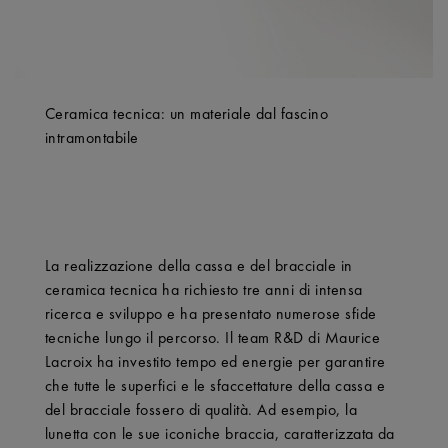
Ceramica tecnica: un materiale dal fascino
intramontabile
La realizzazione della cassa e del bracciale in
ceramica tecnica ha richiesto tre anni di intensa
ricerca e sviluppo e ha presentato numerose sfide
tecniche lungo il percorso. Il team R&D di Maurice
Lacroix ha investito tempo ed energie per garantire
che tutte le superfici e le sfaccettature della cassa e
del bracciale fossero di qualità. Ad esempio, la
lunetta con le sue iconiche braccia, caratterizzata da