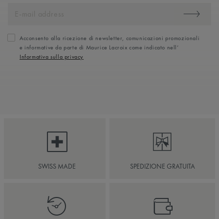
Acconsento alla ricezione di newsletter, comunicazioni promozionali
e informative da parte di Maurice Lacroix come indicato nell’
Informativa sulla privacy
SWISS MADE
SPEDIZIONE GRATUITA