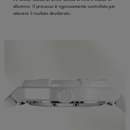
alluminio. Il processo è rigorosamente controllato per
ottenere il risultato desiderato.