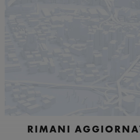
RIMANI AGGIORNA