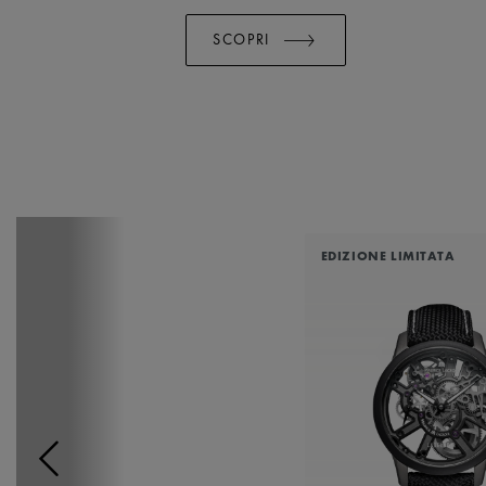
SCOPRI
EDIZIONE LIMITATA