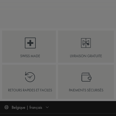
SWISS MADE
LIVRAISON GRATUITE
RETOURS RAPIDES ET FACILES
PAIEMENTS SÉCURISÉS
Belgique | français