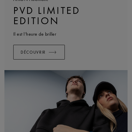
PVD LIMITED
EDITION
Il est l’heure de briller
DÉCOUVRIR