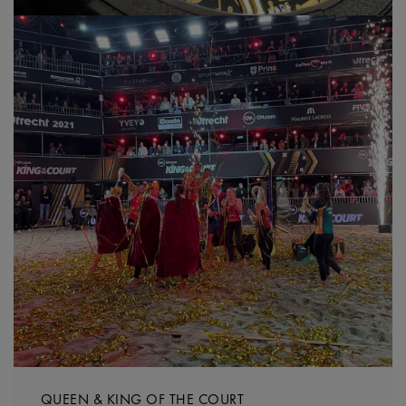
QUEEN & KING OF THE COURT