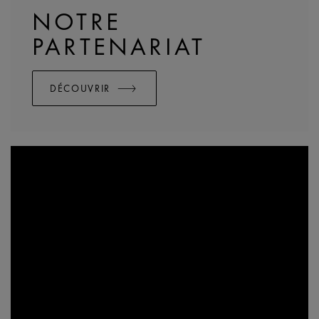
NOTRE
PARTENARIAT
DÉCOUVRIR