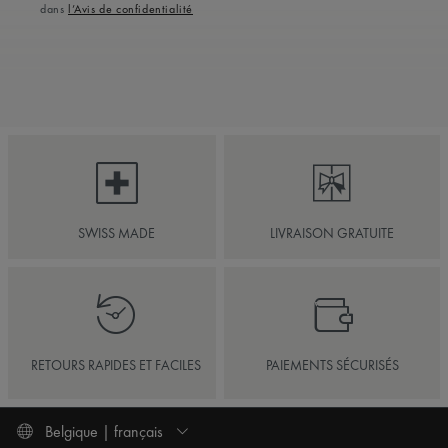
dans
l’Avis de confidentialité
SWISS MADE
LIVRAISON GRATUITE
RETOURS RAPIDES ET FACILES
PAIEMENTS SÉCURISÉS
Belgique | français