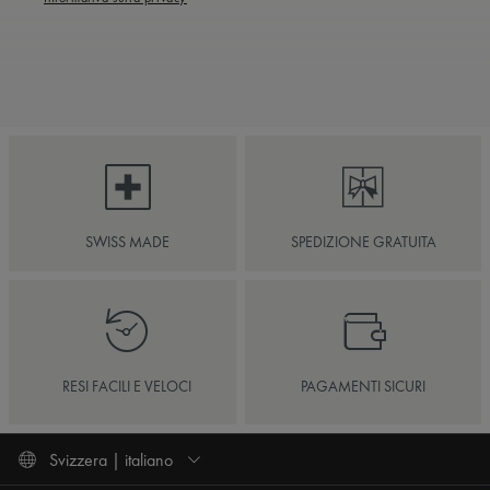
SWISS MADE
SPEDIZIONE GRATUITA
RESI FACILI E VELOCI
PAGAMENTI SICURI
Svizzera | italiano