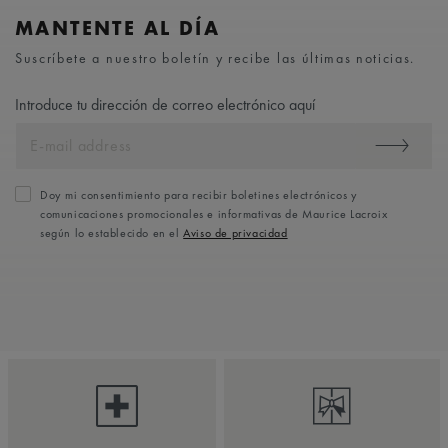
MANTENTE AL DÍA
Suscríbete a nuestro boletín y recibe las últimas noticias.
Introduce tu dirección de correo electrónico aquí
Doy mi consentimiento para recibir boletines electrónicos y
comunicaciones promocionales e informativas de Maurice Lacroix
según lo establecido en el
Aviso de privacidad