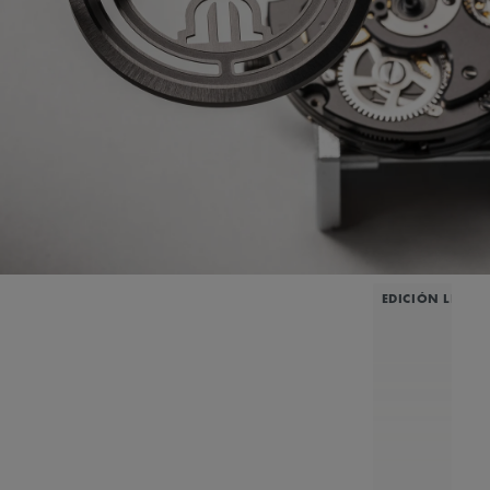
EDICIÓN LIMIT