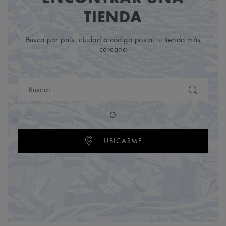
TIENDA
Busca por país, ciudad o código postal tu tienda más
cercana
O
UBICARME