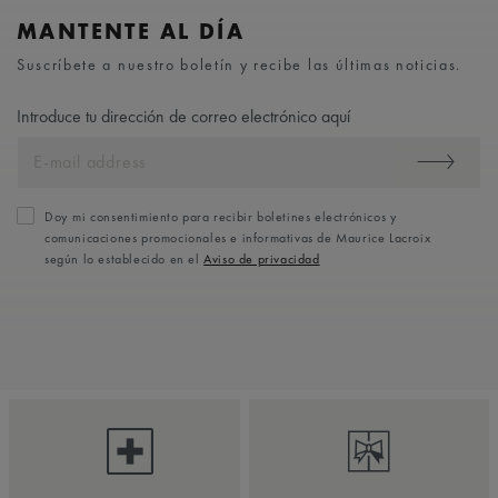
MANTENTE AL DÍA
Suscríbete a nuestro boletín y recibe las últimas noticias.
Introduce tu dirección de correo electrónico aquí
Doy mi consentimiento para recibir boletines electrónicos y
comunicaciones promocionales e informativas de Maurice Lacroix
según lo establecido en el
Aviso de privacidad