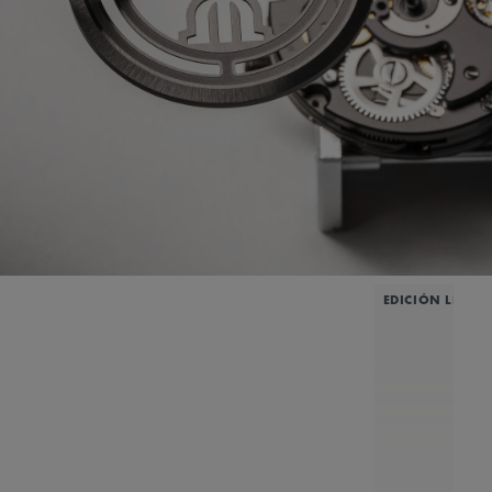
EDICIÓN LIMIT