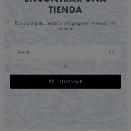
TIENDA
Busca por país, ciudad o código postal tu tienda más
cercana
O
UBICARME